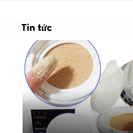
Tin tức