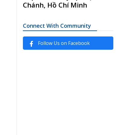
Chánh, Hồ Chí Minh
Connect With Community
Follow Us on Facebook