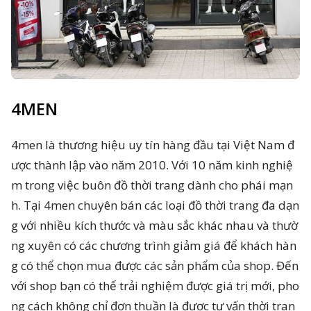
4MEN
4men là thương hiệu uy tín hàng đầu tại Việt Nam đ
ược thành lập vào năm 2010. Với 10 năm kinh nghiệ
m trong việc buôn đồ thời trang dành cho phái mạn
h. Tại 4men chuyên bán các loại đồ thời trang đa dạn
g với nhiều kích thước và màu sắc khác nhau và thườ
ng xuyên có các chương trình giảm giá để khách hàn
g có thể chọn mua được các sản phẩm của shop. Đến
với shop bạn có thể trải nghiệm được giá trị mới, pho
ng cách không chỉ đơn thuần là được tư vấn thời tran