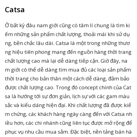
Catsa
Ở bất kỳ đâu nam giới cũng có tâm lí chung là tìm ki
ếm những sản phẩm chất lượng, thoải mái khi sử dụ
ng, bền chắc lâu dài. Catsa là một trong những thươ
ng hiệu tiên phong mang đến nguồn hàng thời trang
chất lượng cao mà lại dễ dàng tiếp cận. Giờ đây, na
m giới có thể dễ dàng tìm mua đủ các loại sản phẩm
thời trang cho bản thân một cách dễ dàng, đảm bảo
được chất lượng cao. Trong đó concept chính của Cat
sa là hướng tới sự đơn giản, lịch sự với các gam màu
sắc và kiểu dáng hiện đại. Khi chất lượng đã được kiể
m chứng, các khách hàng ngày càng đến với Catsa nh
iều hơn, các chi nhánh cũng liên tục được mở rộng để
phục vụ nhu cầu mua sắm. Đặc biệt, nền tảng bán hà