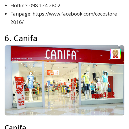
Hotline: 098 134 2802
Fanpage: https://www.facebook.com/cocostore
2016/
6. Canifa
Canifa