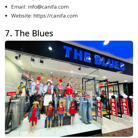
Email:
info@canifa.com
Website: https://canifa.com
7. The Blues