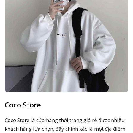
Coco Store
Coco Store là cửa hàng thời trang giá rẻ được nhiều
khách hàng lựa chọn, đây chính xác là một địa điểm