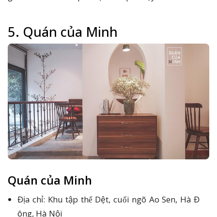
5. Quán của Minh
Quán của Minh
Địa chỉ: Khu tập thể Dệt, cuối ngõ Ao Sen, Hà Đ
ông, Hà Nội