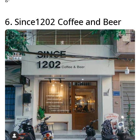
6. Since1202 Coffee and Beer