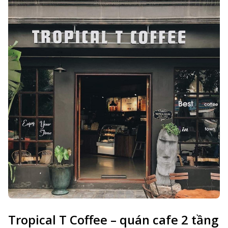
Tropical T Coffee – quán cafe 2 tầng