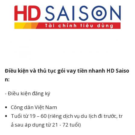
Điều kiện và thủ tục gói vay tiền nhanh HD Saiso
n:
- Điều kiện đăng ký
Công dân Việt Nam
Tuổi từ 19 – 60 (riêng dịch vụ du lịch đi trước, tr
ả sau áp dụng từ 21 - 72 tuổi)