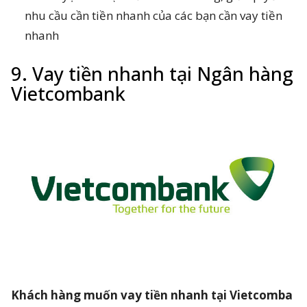
nhu cầu cần tiền nhanh của các bạn cần vay tiền
nhanh
9. Vay tiền nhanh tại Ngân hàng
Vietcombank
Khách hàng muốn vay tiền nhanh tại Vietcomba