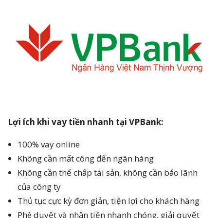
Lợi ích khi vay tiền nhanh tại VPBank:
100% vay online
Không cần mất công đến ngân hàng
Không cần thế chấp tài sản, không cần bảo lãnh
của công ty
Thủ tục cực kỳ đơn giản, tiện lợi cho khách hàng
Phê duyệt và nhận tiền nhanh chóng, giải quyết