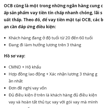
OCB cũng là một trong những ngân hàng cung c
ấp sản phẩm vay tiền tín chấp nhanh chóng, lãi s
uất thấp. Theo đó, để vay tiền mặt tại OCB, các b
ạn cần đáp ứng điều kiện:
Khách hàng đang ở độ tuổi từ 20 đến 60 tuổi
Đang đi làm hưởng lương trên 3 tháng
Hồ sơ vay:
CMND + Hộ khẩu
Hợp đồng lao động + Xác nhận lương 3 tháng g
ần nhất
Đơn đề nghị vay vốn
Đủ điều kiện ở trên là khách hàng đủ điều kiện
vay và hoàn tất thủ tục vay với gói vay mà mình