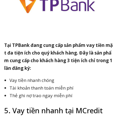
Tại TPBank đang cung cấp sản phẩm vay tiền mặ
t đa tiện ích cho quý khách hàng. Đây là sản phẩ
m cung cấp cho khách hàng 3 tiện ích chỉ trong 1
lần đăng ký:
Vay tiền nhanh chóng
Tài khoản thanh toán miễn phí
Thẻ ghi nợ trao ngay miễn phí
5. Vay tiền nhanh tại MCredit