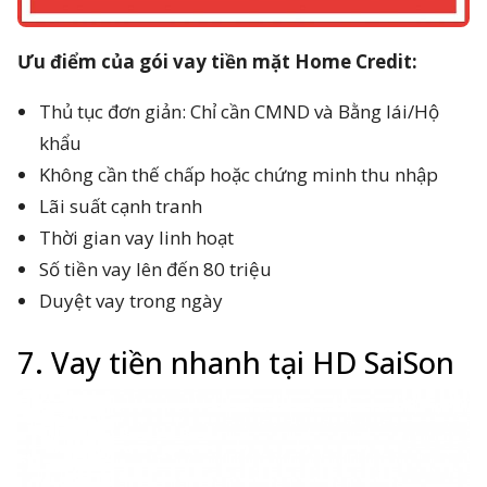
Ưu điểm của gói vay tiền mặt Home Credit:
Thủ tục đơn giản: Chỉ cần CMND và Bằng lái/Hộ
khẩu
Không cần thế chấp hoặc chứng minh thu nhập
Lãi suất cạnh tranh
Thời gian vay linh hoạt
Số tiền vay lên đến 80 triệu
Duyệt vay trong ngày
7. Vay tiền nhanh tại HD SaiSon