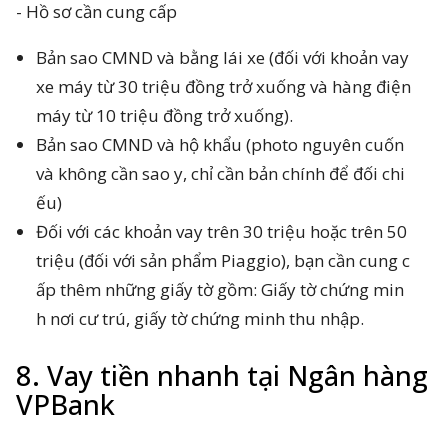
- Hồ sơ cần cung cấp
Bản sao CMND và bằng lái xe (đối với khoản vay
xe máy từ 30 triệu đồng trở xuống và hàng điện
máy từ 10 triệu đồng trở xuống).
Bản sao CMND và hộ khẩu (photo nguyên cuốn
và không cần sao y, chỉ cần bản chính để đối chi
ếu)
Đối với các khoản vay trên 30 triệu hoặc trên 50
triệu (đối với sản phẩm Piaggio), bạn cần cung c
ấp thêm những giấy tờ gồm: Giấy tờ chứng min
h nơi cư trú, giấy tờ chứng minh thu nhập.
8. Vay tiền nhanh tại Ngân hàng
VPBank