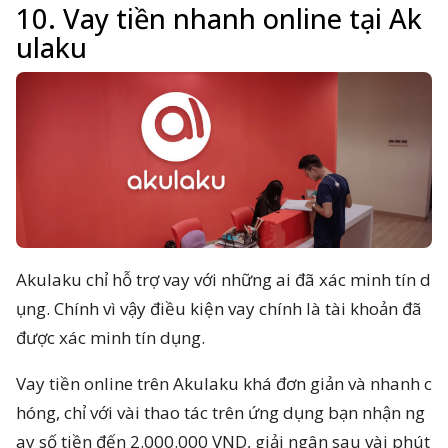
10. Vay tiền nhanh online tại Ak
ulaku
Akulaku chỉ hỗ trợ vay với những ai đã xác minh tín d
ụng. Chính vì vậy điều kiện vay chính là tài khoản đã
được xác minh tín dụng.
Vay tiền online trên Akulaku khá đơn giản và nhanh c
hóng, chỉ với vài thao tác trên ứng dụng bạn nhận ng
ay số tiền đến 2.000.000 VND, giải ngân sau vài phút