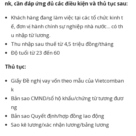
nk, cần đáp ứng đủ các điều kiện và thủ tục sau:
Khách hàng đang làm việc tại các tổ chức kinh t
ế, đơn vị hành chính sự nghiệp nhà nước... có th
u nhập từ lương.
Thu nhập sau thuế từ 4,5 triệu đồng/tháng
Độ tuổi từ 23 đến 60
Thủ tục:
Giấy Đề nghị vay vốn theo mẫu của Vietcomban
k
Bản sao CMND/sổ hộ khẩu/chứng từ tương đươ
ng
Bản sao Quyết định/hợp đồng lao động
Sao kê lương/xác nhận lương/bảng lương