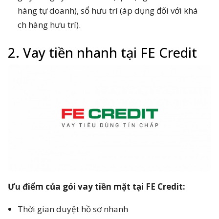
hàng tự doanh), sổ hưu trí (áp dụng đối với khá
ch hàng hưu trí).
2. Vay tiền nhanh tại FE Credit
Ưu điểm của gói vay tiền mặt tại FE Credit:
Thời gian duyệt hồ sơ nhanh