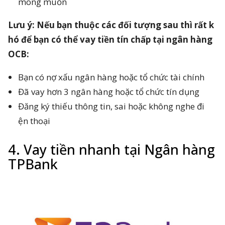
mong muốn
Lưu ý: Nếu bạn thuộc các đối tượng sau thì rất k
hó để bạn có thể vay tiền tín chấp tại ngân hàng
OCB:
Bạn có nợ xấu ngân hàng hoặc tổ chức tài chính
Đã vay hơn 3 ngân hàng hoặc tổ chức tín dụng
Đăng ký thiếu thông tin, sai hoặc không nghe đi
ện thoại
4. Vay tiền nhanh tại Ngân hàng
TPBank