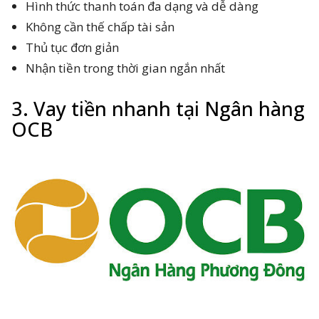
Hình thức thanh toán đa dạng và dễ dàng
Không cần thế chấp tài sản
Thủ tục đơn giản
Nhận tiền trong thời gian ngắn nhất
3. Vay tiền nhanh tại Ngân hàng
OCB