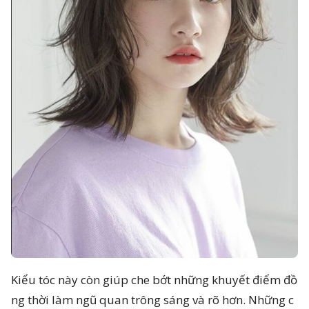
Kiểu tóc này còn giúp che bớt những khuyết điểm đồ
ng thời làm ngũ quan trông sáng và rõ hơn. Những c