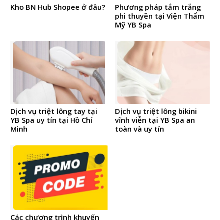
Kho BN Hub Shopee ở đâu?
Phương pháp tắm trắng
phi thuyền tại Viện Thẩm
Mỹ YB Spa
Dịch vụ triệt lông tay tại
Dịch vụ triệt lông bikini
YB Spa uy tín tại Hồ Chí
vĩnh viễn tại YB Spa an
Minh
toàn và uy tín
Các chương trình khuyến