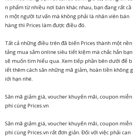
n phẩm từ nhiều nơi bán khác nhau, bạn đang rất cầ
n một người tư vấn mà không phải là nhân viên bán
hàng thì Prices làm được điều đó.
Tất cả những điều trên đã biến Prices thành một nền
tảng mua sắm online siêu tiết kiệm mà chắc hẳn bạn
sẽ muốn tìm hiểu qua. Xem tiếp phần bên dưới để b
iết thêm cách săn những mã giảm, hoàn tiền không g
iới hạn nhé.
Săn mã giảm giá, voucher khuyến mãi, coupon miễn
phí cùng Prices.vn
Săn mã giảm giá, voucher khuyến mãi, coupon miễn
phí cùng Prices.vn rất đơn giản. Đối với việc phải can