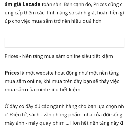
ảm giá Lazada
toàn sàn. Bên cạnh đó, Prices cũng c
ung cấp thêm các tính năng so sánh giá, hoàn tiền gi
úp cho việc mua sắm trở nên hiệu quả hơn.
Prices - Nền tảng mua sắm online siêu tiết kiệm
Prices
là một website hoạt động như một nền tảng
mua sắm online, khi mua trên đây bạn sẽ thấy việc
mua sắm của mình siêu tiết kiệm.
Ở đây có đầy đủ các ngành hàng cho bạn lựa chọn nh
ư: Điện tử, sách - văn phòng phẩm, nhà cửa đời sống,
máy ảnh - máy quay phim,... Hơn hết nền tảng này đ