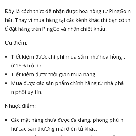
Đây là cách thức dễ nhận được hoa hồng tự PingGo n
hất. Thay vì mua hàng tại các kênh khác thì bạn có th
ể đặt hàng trên PingGo và nhận chiết khấu.
Ưu điểm:
Tiết kiệm được chi phí mua sắm nhờ hoa hồng t
ừ 16% trở lên.
Tiết kiệm được thời gian mua hàng.
Mua được các sản phẩm chính hãng từ nhà phâ
n phối uy tín.
Nhược điểm:
Các mặt hàng chưa được đa dạng, phong phú n
hư các sàn thương mại điện tử khác.