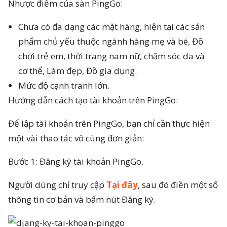
Nhược điểm của sàn PingGo:
Chưa có đa dạng các mặt hàng, hiện tại các sản
phẩm chủ yếu thuộc ngành hàng mẹ và bé, Đồ
chơi trẻ em, thời trang nam nữ, chăm sóc da và
cơ thể, Làm đẹp, Đồ gia dụng.
Mức độ cạnh tranh lớn.
Hướng dẫn cách tạo tài khoản trên PingGo:
Để lập tài khoản trên PingGo, bạn chỉ cần thực hiện
một vài thao tác vô cùng đơn giản:
Bước 1: Đăng ký tài khoản PingGo.
Người dùng chỉ truy cập
Tại đây
, sau đó điền một số
thông tin cơ bản và bấm nút Đăng ký.