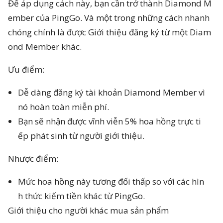
Để áp dụng cách này, bạn cần trở thành Diamond M
ember của PingGo. Và một trong những cách nhanh
chóng chính là được Giới thiệu đăng ký từ một Diam
ond Member khác.
Ưu điểm:
Dễ dàng đăng ký tài khoản Diamond Member vì
nó hoàn toàn miễn phí.
Bạn sẽ nhận được vĩnh viễn 5% hoa hồng trực ti
ếp phát sinh từ người giới thiệu.
Nhược điểm:
Mức hoa hồng này tương đối thấp so với các hìn
h thức kiếm tiền khác từ PingGo.
Giới thiệu cho người khác mua sản phẩm