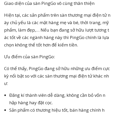
Giao diện của sàn PingGo vô cùng thân thiện
Hiện tại, các sản phẩm trên sàn thương mại điện tử n
ày chủ yếu là các mặt hàng mẹ và bé, thời trang, mỹ
phẩm, làm đẹp,… Nếu bạn đang sở hữu lượt tương t
ác tốt về các ngành hàng này thì PingGo chính là lựa
chọn không thể tốt hơn để kiếm tiền.
Ưu điểm của sàn PingGo:
Có thể thấy, PingGo đang sở hữu những ưu điểm cực
kỳ nổi bật so với các sàn thương mại điện tử khác nh
ư:
Đăng kí thành viên dễ dàng, không cần bỏ vốn n
hập hàng hay đặt cọc.
Sản phẩm có thương hiệu tốt, bán hàng chính h