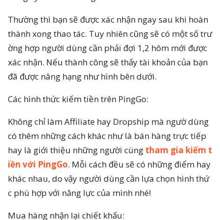
Thường thì bạn sẽ được xác nhận ngay sau khi hoàn
thành xong thao tác. Tuy nhiên cũng sẽ có một số trư
ờng hợp người dùng cần phải đợi 1,2 hôm mới được
xác nhận. Nếu thành công sẽ thấy tài khoản của bạn
đã được nâng hạng như hình bên dưới.
Các hình thức kiếm tiền trên PingGo:
Không chỉ làm Affiliate hay Dropship mà ngườ dùng
có thêm những cách khác như là bán hàng trực tiếp
hay là giới thiệu những người cùng
tham gia kiếm t
iền với PingGo
. Mỗi cách đều sẽ có những điểm hay
khác nhau, do vậy người dùng cần lựa chọn hình thứ
c phù hợp với năng lực của mình nhé!
Mua hàng nhận lại chiết khấu: