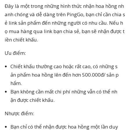
Đây là một trong những hình thức nhận hoa hồng nh
anh chóng và dễ dàng trên PingGo, bạn chỉ cần chia s
ẻ link sản phẩm đến những người có nhu cầu. Nếu h
ọ mua hàng qua link bạn chia sẻ, bạn sẽ nhận được t
iền chiết khấu.
Ưu điểm:
Chiết khấu thường cao hoặc rất cao, có những s
ản phẩm hoa hồng lên đến hơn 500.000đ/ sản p
hẩm.
Bạn không cần mất chi phí những vẫn có thể nh
ận được chiết khấu.
Nhược điểm:
Bạn chỉ có thể nhận được hoa hồng một lần duy