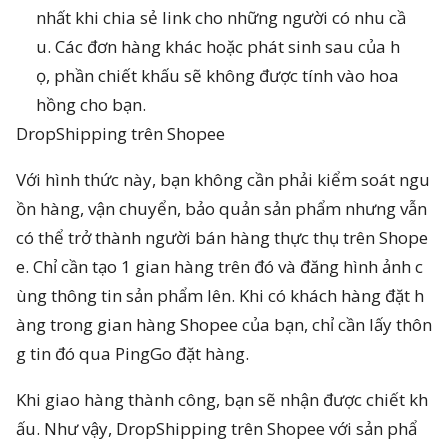
nhất khi chia sẻ link cho những người có nhu cầ
u. Các đơn hàng khác hoặc phát sinh sau của h
ọ, phần chiết khấu sẽ không được tính vào hoa
hồng cho bạn.
DropShipping trên Shopee
Với hình thức này, bạn không cần phải kiểm soát ngu
ồn hàng, vận chuyển, bảo quản sản phẩm nhưng vẫn
có thể trở thành người bán hàng thực thụ trên Shope
e. Chỉ cần tạo 1 gian hàng trên đó và đăng hình ảnh c
ùng thông tin sản phẩm lên. Khi có khách hàng đặt h
àng trong gian hàng Shopee của bạn, chỉ cần lấy thôn
g tin đó qua PingGo đặt hàng.
Khi giao hàng thành công, bạn sẽ nhận được chiết kh
ấu. Như vậy, DropShipping trên Shopee với sản phẩ