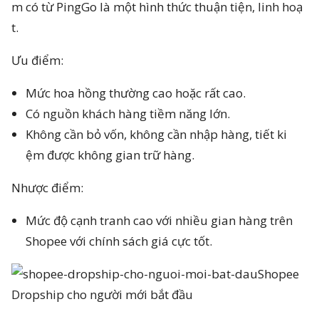
m có từ PingGo là một hình thức thuận tiện, linh hoạ
t.
Ưu điểm:
Mức hoa hồng thường cao hoặc rất cao.
Có nguồn khách hàng tiềm năng lớn.
Không cần bỏ vốn, không cần nhập hàng, tiết ki
ệm được không gian trữ hàng.
Nhược điểm:
Mức độ cạnh tranh cao với nhiều gian hàng trên
Shopee với chính sách giá cực tốt.
Shopee
Dropship cho người mới bắt đầu