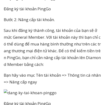
Đăng ký tài khoản PingGo
Bước 2: Nâng cấp tài khoản.
Sau khi đăng ký thành công, tài khoản của bạn sẽ ở
mức General Member. Với tài khoản này thì bạn chỉ c
ó thể dùng để mua hàng bình thường như trên các tr
ang thương mại điện tử khác. Để có thể kiếm tiền trê
n PingGo, bạn chỉ cần nâng cấp tài khoản lên Diamon
d Member bằng cách:
Bạn hãy vào mục Tên tài khoản => Thông tin cá nhân
=> Nâng cấp ngay
Đăng ký tài khoản PingGo