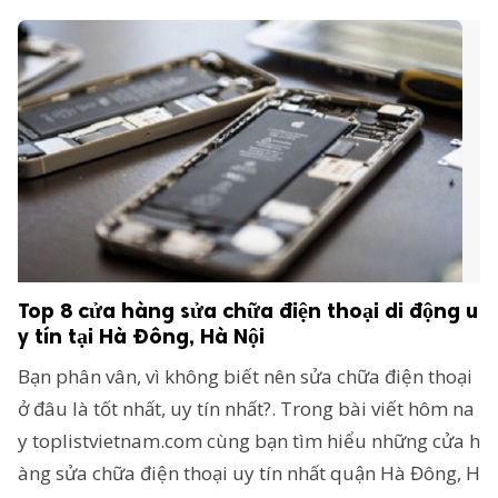
Top 8 cửa hàng sửa chữa điện thoại di động u
y tín tại Hà Đông, Hà Nội
Bạn phân vân, vì không biết nên sửa chữa điện thoại
ở đâu là tốt nhất, uy tín nhất?. Trong bài viết hôm na
y toplistvietnam.com cùng bạn tìm hiểu những cửa h
àng sửa chữa điện thoại uy tín nhất quận Hà Đông, H